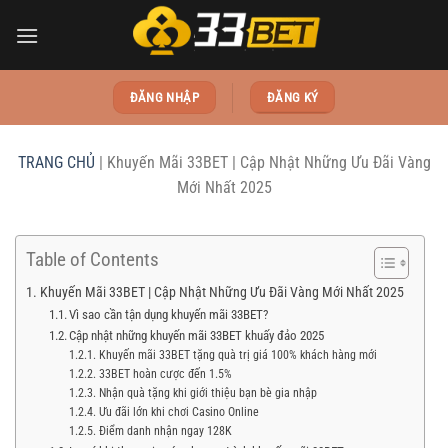
Bỏ
qua
nội
dung
ĐĂNG NHẬP
ĐĂNG KÝ
TRANG CHỦ
|
Khuyến Mãi 33BET | Cập Nhật Những Ưu Đãi Vàng
Mới Nhất 2025
Table of Contents
Khuyến Mãi 33BET | Cập Nhật Những Ưu Đãi Vàng Mới Nhất 2025
Vì sao cần tận dụng khuyến mãi 33BET?
Cập nhật những khuyến mãi 33BET khuấy đảo 2025
Khuyến mãi 33BET tặng quà trị giá 100% khách hàng mới
33BET hoàn cược đến 1.5%
Nhận quà tặng khi giới thiệu bạn bè gia nhập
Ưu đãi lớn khi chơi Casino Online
Điểm danh nhận ngay 128K