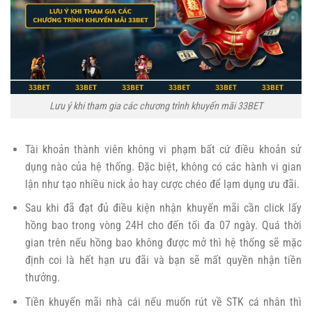
Lưu ý khi tham gia các chương trình khuyến mãi 33BET
Tài khoản thành viên không vi phạm bất cứ điều khoản sử
dụng nào của hệ thống. Đặc biệt, không có các hành vi gian
lận như tạo nhiều nick ảo hay cược chéo để lạm dụng ưu đãi.
Sau khi đã đạt đủ điều kiện nhận khuyến mãi cần click lấy
hồng bao trong vòng 24H cho đến tối đa 07 ngày. Quá thời
gian trên nếu hồng bao không được mở thì hệ thống sẽ mặc
định coi là hết hạn ưu đãi và bạn sẽ mất quyền nhận tiền
thưởng.
Tiền khuyến mãi nhà cái nếu muốn rút về STK cá nhân thì