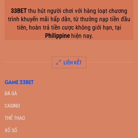
33BET
thu hút người chơi với hàng loạt chương
trình khuyến mãi hấp dẫn, từ thưởng nạp tiền đầu
tiên, hoàn trả tiền cược không giới hạn, tại
Philippine
hiện nay.
LIÊN KẾT
GAME 33BET
ĐÁ GÀ
CASINO
THỂ THAO
XỔ SỐ