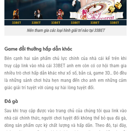
Nên tham gia các loại hình giải trí nào tại 33BET
Game đổi thưởng hấp dẫn khác
Bên cạnh hai sản phẩm chủ lực chính của nhà cái kể trên khi
truy cập link vào nhà cái 33BET anh em còn có cơ hội tham gia
nhiều trò chơi hấp dẫn khác như xổ số, bắn cá, game 3D… Đó đều
là những sảnh chơi hứa hẹn mang đến cho anh em những cảm
giác giải trí tuyệt vời cùng sự hài lòng tuyệt đối.
Đá gà
Sau khi truy cập được vào trang chủ của chúng tôi qua link vào
nhà cái chính thức, người chơi tuyệt đối không thể bỏ qua đá gà,
dòng sản phẩm cực kỳ chất lượng và hấp dẫn. Theo đó, tại đây,