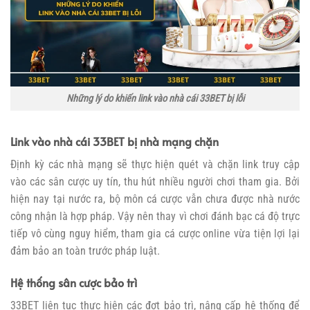
Những lý do khiến link vào nhà cái 33BET bị lỗi
Link vào nhà cái 33BET bị nhà mạng chặn
Định kỳ các nhà mạng sẽ thực hiện quét và chặn link truy cập
vào các sân cược uy tín, thu hút nhiều người chơi tham gia. Bởi
hiện nay tại nước ra, bộ môn cá cược vẫn chưa được nhà nước
công nhận là hợp pháp. Vậy nên thay vì chơi đánh bạc cá độ trực
tiếp vô cùng nguy hiểm, tham gia cá cược online vừa tiện lợi lại
đảm bảo an toàn trước pháp luật.
Hệ thống sân cược bảo trì
33BET liên tục thực hiện các đợt bảo trì, nâng cấp hệ thống để