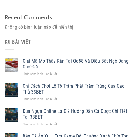
Recent Comments
Không có bình luận nào để hiển thị.
KU BÀI VIẾT
Giải Mã Mơ Thấy Rắn Tại Qq88 Và Điều Bất Ngờ Đang
Chờ Đợi
Chức năng bình luận bị tắt
ở
Giải
Mã
Chỉ Cách Chơi Lô Tô Trăm Phát Trăm Trúng Của Cao
Mơ
Thủ 33BET
Thấy
Chức năng bình luận bị tắt
ở
Rắn
Chỉ
Tại
Cách
Đua Ngựa Online Là Gì? Hướng Dẫn Cá Cược Chi Tiết
Qq88
Chơi
Và
Tại 33BET
Lô
Điều
Chức năng bình luận bị tắt
ở
Tô
Bất
Đua
Trăm
Ngờ
Ngựa
Bắn Cá Ăn Xu – Tựa Game Đổi Thưởng Xanh Chín Top
Phát
Đang