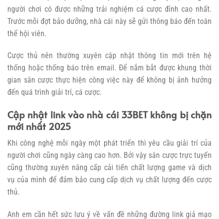
người chơi có được những trải nghiệm cá cược đỉnh cao nhất.
Trước mỗi đợt bảo dưỡng, nhà cái này sẽ gửi thông báo đến toàn
thể hội viên.
Cược thủ nên thường xuyên cập nhật thông tin mới trên hệ
thống hoặc thống báo trên email. Để nắm bắt được khung thời
gian sân cược thực hiện công việc này để không bị ảnh hưởng
đến quá trình giải trí, cá cược.
Cập nhật link vào nhà cái 33BET không bị chặn
mới nhất 2025
Khi công nghệ mỗi ngày một phát triển thì yêu cầu giải trí của
người chơi cũng ngày càng cao hơn. Bởi vậy sân cược trực tuyến
cũng thường xuyên nâng cấp cải tiến chất lượng game và dịch
vụ của mình để đảm bảo cung cấp dịch vụ chất lượng đến cược
thủ.
Anh em cần hết sức lưu ý về vấn đề những đường link giả mạo