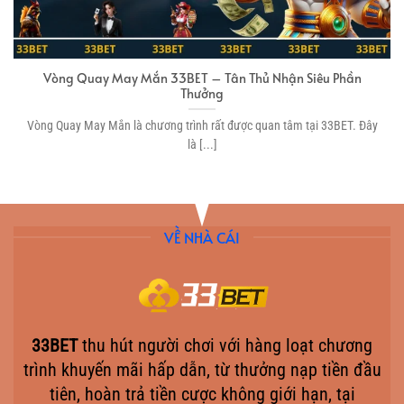
Vòng Quay May Mắn 33BET – Tân Thủ Nhận Siêu Phần
Thưởng
Vòng Quay May Mắn là chương trình rất được quan tâm tại 33BET. Đây
là [...]
VỀ NHÀ CÁI
33BET
thu hút người chơi với hàng loạt chương
trình khuyến mãi hấp dẫn, từ thưởng nạp tiền đầu
tiên, hoàn trả tiền cược không giới hạn, tại