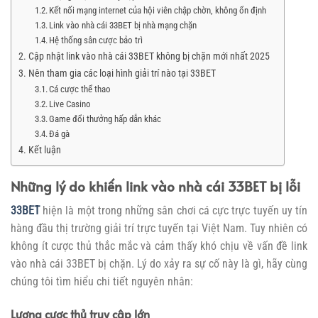
Kết nối mạng internet của hội viên chập chờn, không ổn định
Link vào nhà cái 33BET bị nhà mạng chặn
Hệ thống sân cược bảo trì
Cập nhật link vào nhà cái 33BET không bị chặn mới nhất 2025
Nên tham gia các loại hình giải trí nào tại 33BET
Cá cược thể thao
Live Casino
Game đổi thưởng hấp dẫn khác
Đá gà
Kết luận
Những lý do khiến link vào nhà cái 33BET bị lỗi
33BET
hiện là một trong những sân chơi cá cực trực tuyến uy tín
hàng đầu thị trường giải trí trực tuyến tại Việt Nam. Tuy nhiên có
không ít cược thủ thắc mắc và cảm thấy khó chịu về vấn đề link
vào nhà cái 33BET bị chặn. Lý do xảy ra sự cố này là gì, hãy cùng
chúng tôi tìm hiểu chi tiết nguyên nhân:
Lượng cược thủ truy cập lớn