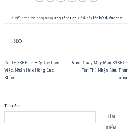
Bài viết này được đăng trong
Blog Tổng Hợp
. Đánh dấu
liên kết thường trực
.
SEO
Đại Lý 33BET – Hợp Tác Làm
Vòng Quay May Mắn 33BET –
Việc, Nhận Hoa Hồng Cực
Tân Thủ Nhận Siêu Phần
Khủng
Thưởng
Tìm kiếm
TÌM
KIẾM