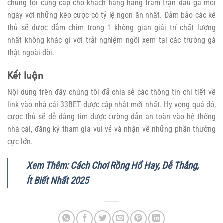
chúng tôi cung cấp cho khách hàng hàng trăm trận đấu gà mỗi
ngày với những kèo cược có tỷ lệ ngon ăn nhất. Đảm bảo các kê
thủ sẽ được đắm chìm trong 1 không gian giải trí chất lượng
nhất không khác gì với trải nghiệm ngồi xem tại các trường gà
thật ngoài đời.
Kết luận
Nội dung trên đây chúng tôi đã chia sẻ các thông tin chi tiết về
link vào nhà cái 33BET được cập nhật mới nhất. Hy vọng quá đó,
cược thủ sẽ dễ dàng tìm được đường dẫn an toàn vào hệ thống
nhà cái, đăng ký tham gia vui vẻ và nhận về những phần thưởng
cực lớn.
Xem Thêm: Cách Chơi Rồng Hổ Hay, Dễ Thắng,
Ít Biết Nhất 2025